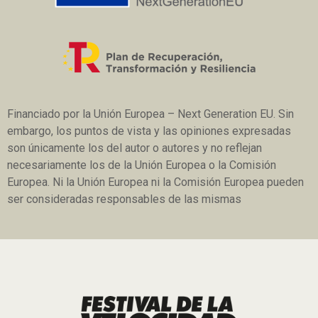
Financiado por la Unión Europea – Next Generation EU. Sin
embargo, los puntos de vista y las opiniones expresadas
son únicamente los del autor o autores y no reflejan
necesariamente los de la Unión Europea o la Comisión
Europea. Ni la Unión Europea ni la Comisión Europea pueden
ser consideradas responsables de las mismas