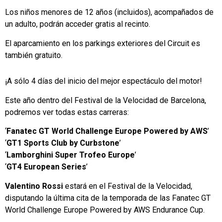
Los niños menores de 12 años (incluidos), acompañados de
un adulto, podrán acceder gratis al recinto.
El aparcamiento en los parkings exteriores del Circuit es
también gratuito.
¡A sólo 4 días del inicio del mejor espectáculo del motor!
Este año dentro del Festival de la Velocidad de Barcelona,
podremos ver todas estas carreras:
‘
Fanatec GT World Challenge Europe Powered by AWS
’
‘
GT1 Sports Club by Curbstone
’
‘
Lamborghini Super Trofeo Europe
’
‘
GT4 European Series
’
Valentino Rossi
estará en el Festival de la Velocidad,
disputando la última cita de la temporada de las Fanatec GT
World Challenge Europe Powered by AWS Endurance Cup.