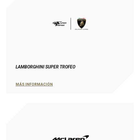
LAMBORGHINI SUPER TROFEO
MÁS INFORMACIÓN