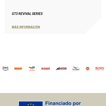
GT3 REVIVAL SERIES
MÁS INFORMACIÓN