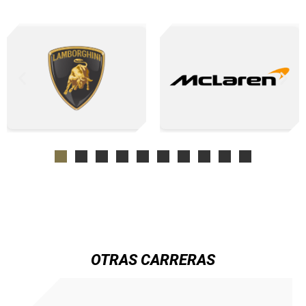
OTRAS CARRERAS