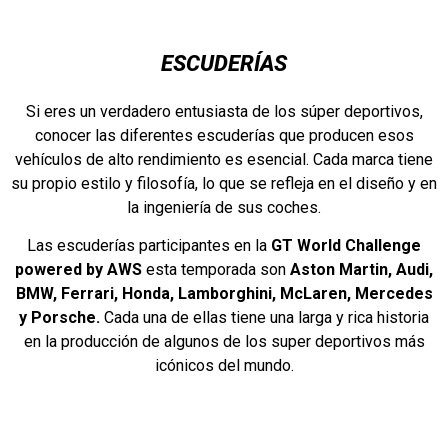
ESCUDERÍAS
Si eres un verdadero entusiasta de los súper deportivos,
conocer las diferentes escuderías que producen esos
vehículos de alto rendimiento es esencial. Cada marca tiene
su propio estilo y filosofía, lo que se refleja en el diseño y en
la ingeniería de sus coches.
Las escuderías participantes en la
GT World Challenge
powered by AWS
esta temporada son
Aston Martin, Audi,
BMW, Ferrari, Honda, Lamborghini, McLaren, Mercedes
y Porsche.
Cada una de ellas tiene una larga y rica historia
en la producción de algunos de los super deportivos más
icónicos del mundo.