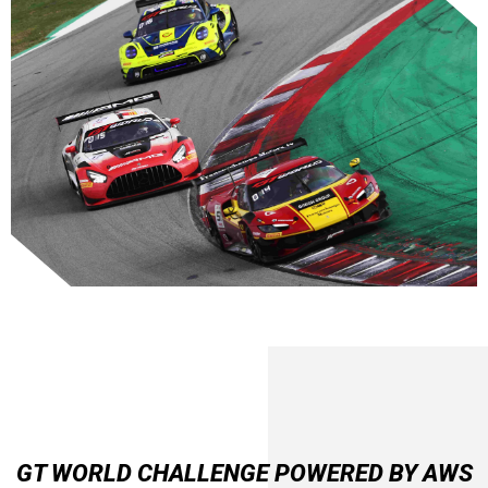
GT WORLD CHALLENGE POWERED BY AWS