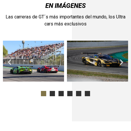
EN IMÁGENES
Las carreras de GT´s más importantes del mundo, los Ultra
cars más exclusivos