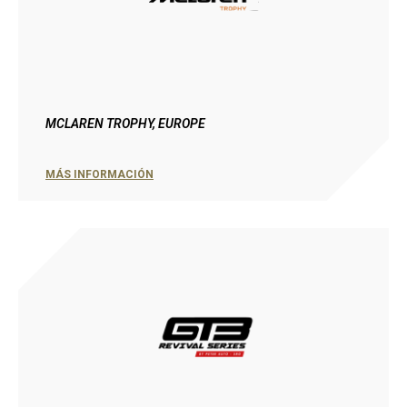
MCLAREN TROPHY, EUROPE
MÁS INFORMACIÓN