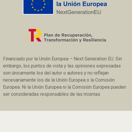
Financiado por la Unión Europea – Next Generation EU. Sin
embargo, los puntos de vista y las opiniones expresadas
son únicamente los del autor o autores y no reflejan
necesariamente los de la Unión Europea o la Comisión
Europea. Ni la Unión Europea ni la Comisión Europea pueden
ser consideradas responsables de las mismas