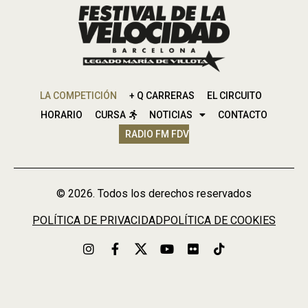
LA COMPETICIÓN
+ Q CARRERAS
EL CIRCUITO
HORARIO
CURSA
NOTICIAS
CONTACTO
RADIO FM FDV
© 2026. Todos los derechos reservados
POLÍTICA DE PRIVACIDAD
POLÍTICA DE COOKIES