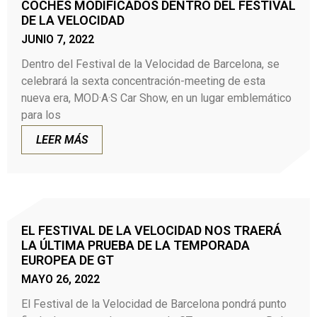
COCHES MODIFICADOS DENTRO DEL FESTIVAL
DE LA VELOCIDAD
JUNIO 7, 2022
Dentro del Festival de la Velocidad de Barcelona, se
celebrará la sexta concentración-meeting de esta
nueva era, MOD·A·S Car Show, en un lugar emblemático
para los
LEER MÁS
EL FESTIVAL DE LA VELOCIDAD NOS TRAERÁ
LA ÚLTIMA PRUEBA DE LA TEMPORADA
EUROPEA DE GT
MAYO 26, 2022
El Festival de la Velocidad de Barcelona pondrá punto