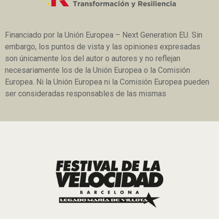
Financiado por la Unión Europea – Next Generation EU. Sin
embargo, los puntos de vista y las opiniones expresadas
son únicamente los del autor o autores y no reflejan
necesariamente los de la Unión Europea o la Comisión
Europea. Ni la Unión Europea ni la Comisión Europea pueden
ser consideradas responsables de las mismas