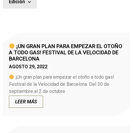
Edición
¡UN GRAN PLAN PARA EMPEZAR EL OTOÑO
A TODO GAS! FESTIVAL DE LA VELOCIDAD DE
BARCELONA
AGOSTO 29, 2022
¡Un gran plan para empezar el otoño a todo gas!
Festival de la Velocidad de Barcelona. Del 30 de
septiembre al 2 de octubre
LEER MÁS