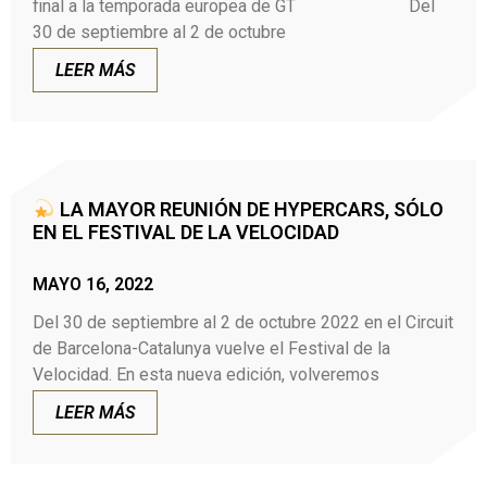
final a la temporada europea de GT Del
30 de septiembre al 2 de octubre
LEER MÁS
LA MAYOR REUNIÓN DE HYPERCARS, SÓLO
EN EL FESTIVAL DE LA VELOCIDAD
MAYO 16, 2022
Del 30 de septiembre al 2 de octubre 2022 en el Circuit
de Barcelona-Catalunya vuelve el Festival de la
Velocidad. En esta nueva edición, volveremos
LEER MÁS