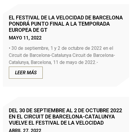
EL FESTIVAL DE LA VELOCIDAD DE BARCELONA
PONDRÁ PUNTO FINAL A LA TEMPORADA
EUROPEA DE GT
MAYO 11, 2022
• 30 de septiembre, 1 y 2 de octubre de 2022 en el
Circuit de Barcelona-Catalunya Circuit de Barcelona-
Catalunya, Barcelona, 11 de mayo de 2022.-
LEER MÁS
DEL 30 DE SEPTIEMBRE AL 2 DE OCTUBRE 2022
EN EL CIRCUIT DE BARCELONA-CATALUNYA
VUELVE EL FESTIVAL DE LA VELOCIDAD
ABRIL 27, 2022