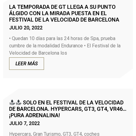
LA TEMPORADA DE GT LLEGA A SU PUNTO
ÁLGIDO CON LA MIRADA PUESTA EN EL
FESTIVAL DE LA VELOCIDAD DE BARCELONA
JULIO 20, 2022
• Quedan 10 días para las 24 horas de Spa, prueba
cumbre de la modalidad Endurance • El Festival de la
Velocidad de Barcelona los
LEER MÁS
SOLO EN EL FESTIVAL DE LA VELOCIDAD
DE BARCELONA. HYPERCARS, GT3, GT4, VR46…
¡PURA ADRENALINA!
JULIO 7, 2022
Hypercars, Gran Turismo, GT3, GT4, coches