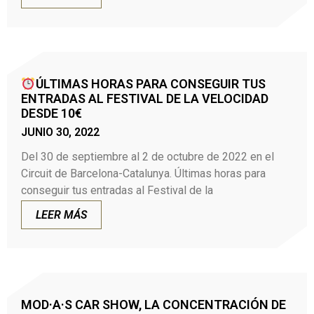
ÚLTIMAS HORAS PARA CONSEGUIR TUS
ENTRADAS AL FESTIVAL DE LA VELOCIDAD
DESDE 10€
JUNIO 30, 2022
Del 30 de septiembre al 2 de octubre de 2022 en el
Circuit de Barcelona-Catalunya. Últimas horas para
conseguir tus entradas al Festival de la
LEER MÁS
MOD·A·S CAR SHOW, LA CONCENTRACIÓN DE