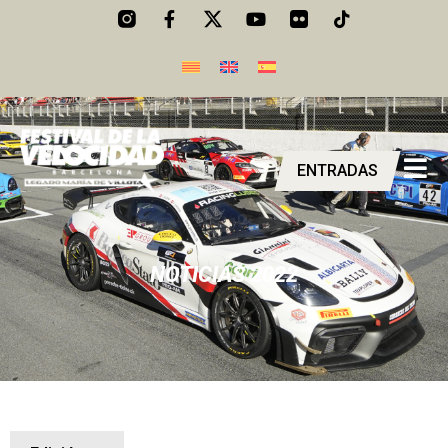
ENTRADAS
NOTICIAS
2022