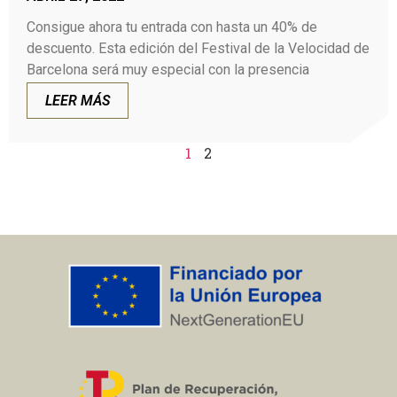
Consigue ahora tu entrada con hasta un 40% de
descuento. Esta edición del Festival de la Velocidad de
Barcelona será muy especial con la presencia
LEER MÁS
1
2