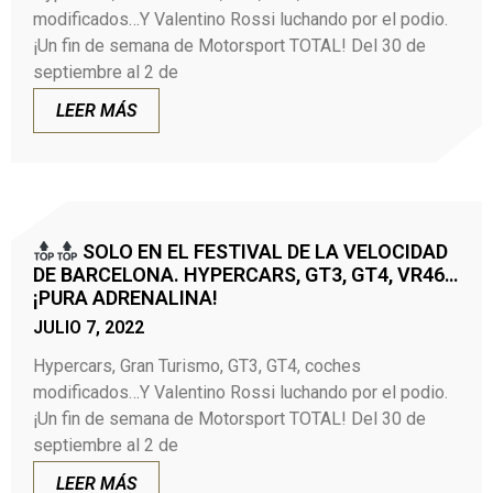
modificados…Y Valentino Rossi luchando por el podio.
¡Un fin de semana de Motorsport TOTAL! Del 30 de
septiembre al 2 de
LEER MÁS
SOLO EN EL FESTIVAL DE LA VELOCIDAD
DE BARCELONA. HYPERCARS, GT3, GT4, VR46…
¡PURA ADRENALINA!
JULIO 7, 2022
Hypercars, Gran Turismo, GT3, GT4, coches
modificados…Y Valentino Rossi luchando por el podio.
¡Un fin de semana de Motorsport TOTAL! Del 30 de
septiembre al 2 de
LEER MÁS