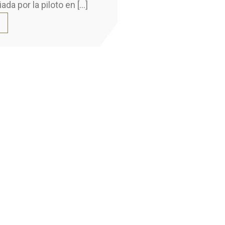
iada por la piloto en […]