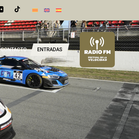
CONTACTO
ENTRADAS