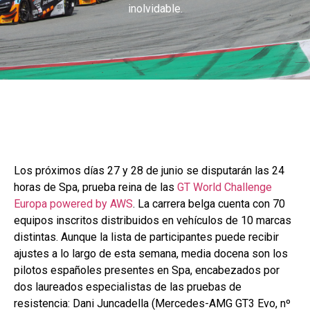
inolvidable.
Los próximos días 27 y 28 de junio se disputarán las 24
horas de Spa, prueba reina de las
GT World Challenge
Europa powered by AWS
. La carrera belga cuenta con 70
equipos inscritos distribuidos en vehículos de 10 marcas
distintas. Aunque la lista de participantes puede recibir
ajustes a lo largo de esta semana, media docena son los
pilotos españoles presentes en Spa, encabezados por
dos laureados especialistas de las pruebas de
resistencia: Dani Juncadella (Mercedes-AMG GT3 Evo, nº