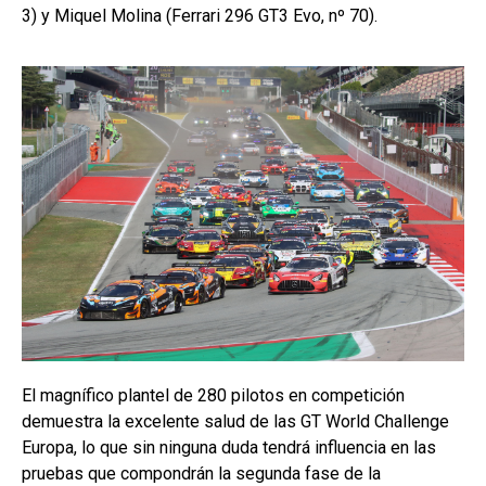
3) y Miquel Molina (Ferrari 296 GT3 Evo, nº 70).
El magnífico plantel de 280 pilotos en competición
demuestra la excelente salud de las GT World Challenge
Europa, lo que sin ninguna duda tendrá influencia en las
pruebas que compondrán la segunda fase de la