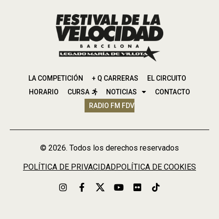
LA COMPETICIÓN
+ Q CARRERAS
EL CIRCUITO
HORARIO
CURSA
NOTICIAS
CONTACTO
RADIO FM FDV
© 2026. Todos los derechos reservados
POLÍTICA DE PRIVACIDAD
POLÍTICA DE COOKIES