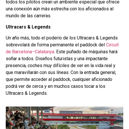
todos los pilotos crean un ambiente especial que ofrece
una conexión aún más estrecha con los aficionados al
mundo de las carreras.
Ultracars & Legends
Un año más, todo el poderío de los Ultracars & Legends
sobrevolará de forma permanente el paddock del
Circuit
de Barcelona–Catalunya
. Este puñado de máquinas hará
soñar a todos. Diseños futuristas y una impactante
presencia, coches muy difíciles de ver en la vida real y
que maravillarán con sus líneas. Con la entrada general,
que permite acceder al paddock, cualquier aficionado
podrá ver de cerca y en muchos casos tocar a los
Ultracars & Legends.