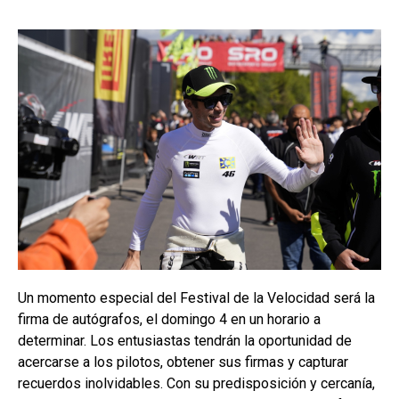
Un momento especial del Festival de la Velocidad será la
firma de autógrafos, el domingo 4 en un horario a
determinar. Los entusiastas tendrán la oportunidad de
acercarse a los pilotos, obtener sus firmas y capturar
recuerdos inolvidables. Con su predisposición y cercanía,