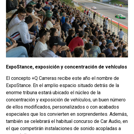
ExpoStance, exposición y concentración de vehículos
El concepto +Q Carreras recibe este año el nombre de
ExpoStance. En el amplio espacio situado detrás de la
enorme tribuna estará ubicado el núcleo de la
concentración y exposición de vehículos, un buen número
de ellos modificados, personalizados o con acabados
especiales que los convierten en sorprendentes. Además,
también se celebrará el habitual concurso de Car Audio, en
el que competirán instalaciones de sonido acopladas a