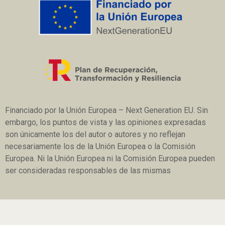
Financiado por la Unión Europea – Next Generation EU. Sin
embargo, los puntos de vista y las opiniones expresadas
son únicamente los del autor o autores y no reflejan
necesariamente los de la Unión Europea o la Comisión
Europea. Ni la Unión Europea ni la Comisión Europea pueden
ser consideradas responsables de las mismas