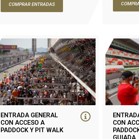
COMPRA
COMPRAR ENTRADAS
ENTRADA GENERAL
ENTRAD
CON ACCESO A
CON ACC
PADDOCK Y PIT WALK
PADDOCK
GUIADA