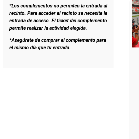
*Los complementos no permiten la entrada al
recinto. Para acceder al recinto se necesita la
entrada de acceso. El ticket del complemento
permite realizar la actividad elegida.
*Asegúrate de comprar el complemento para
el mismo día que tu entrada.