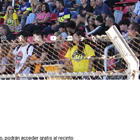
 podrán acceder gratis al recinto.