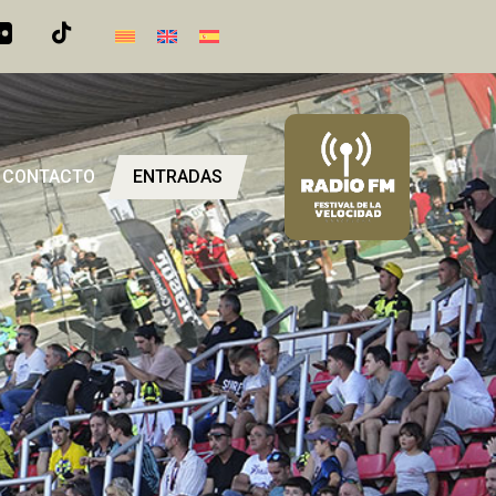
CONTACTO
ENTRADAS