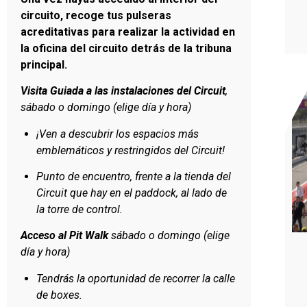
circuito, recoge tus pulseras
acreditativas para realizar la actividad en
la oficina del circuito detrás de la tribuna
principal.
Visita Guiada a las instalaciones del Circuit
,
sábado o domingo (elige día y hora)
¡Ven a descubrir los espacios más
emblemáticos y restringidos del Circuit!
Punto de encuentro, frente a la tienda del
Circuit que hay en el paddock, al lado de
la torre de control.
Acceso al Pit Walk
sábado o domingo (elige
día y hora)
Tendrás la oportunidad de recorrer la calle
de boxes.