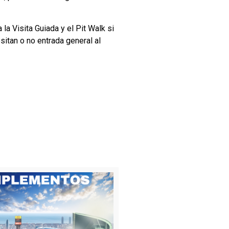
la Visita Guiada y el Pit Walk si
itan o no entrada general al