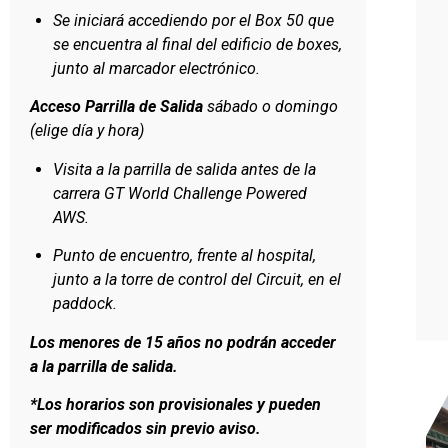
Se iniciará accediendo por el Box 50 que
se encuentra al final del edificio de boxes,
junto al marcador electrónico.
Acceso Parrilla de Salida
sábado o domingo
(elige día y hora)
Visita a la parrilla de salida antes de la
carrera GT World Challenge Powered
AWS.
Punto de encuentro, frente al hospital,
junto a la torre de control del Circuit, en el
paddock.
Los menores de 15 años no podrán acceder
a la parrilla de salida.
*Los horarios son provisionales y pueden
ser modificados sin previo aviso.