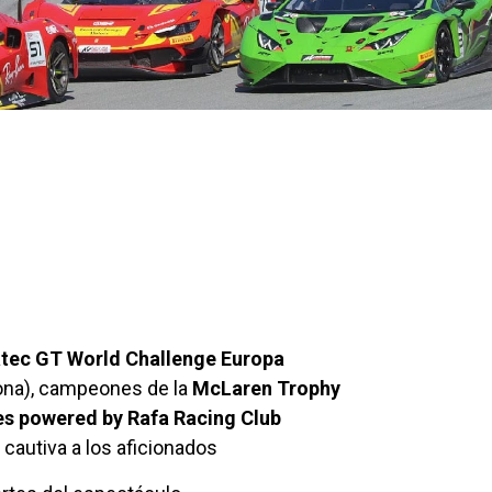
tec GT World Challenge Europa
na), campeones de la
McLaren Trophy
s powered by Rafa Racing Club
e
cautiva a los aficionados