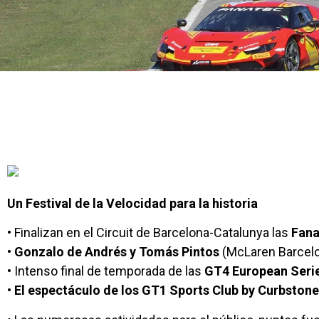
Un Festival de la Velocidad para la historia
• Finalizan en el Circuit de Barcelona-Catalunya las
Fana
•
Gonzalo de Andrés y Tomás Pintos
(McLaren Barcelo
• Intenso final de temporada de las
GT4 European Serie
•
El espectáculo de los GT1 Sports Club by Curbston