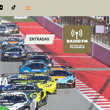
CONTACTO
ENTRADAS
IA