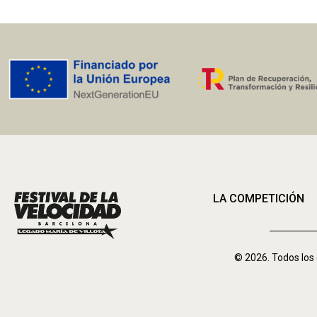
LA COMPETICIÓN
© 2026. Todos los