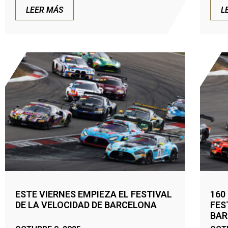
LEER MÁS
L
ESTE VIERNES EMPIEZA EL FESTIVAL
160
DE LA VELOCIDAD DE BARCELONA
FES
BAR