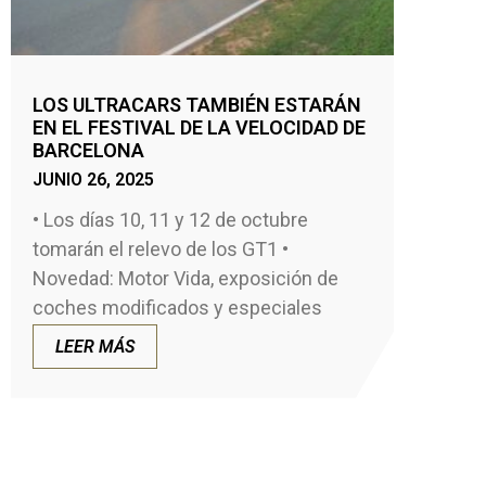
LOS ULTRACARS TAMBIÉN ESTARÁN
EN EL FESTIVAL DE LA VELOCIDAD DE
BARCELONA
JUNIO 26, 2025
• Los días 10, 11 y 12 de octubre
tomarán el relevo de los GT1 •
Novedad: Motor Vida, exposición de
coches modificados y especiales
LEER MÁS