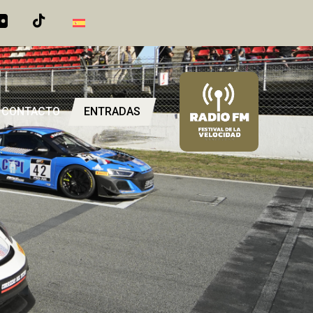
CONTACTO
ENTRADAS