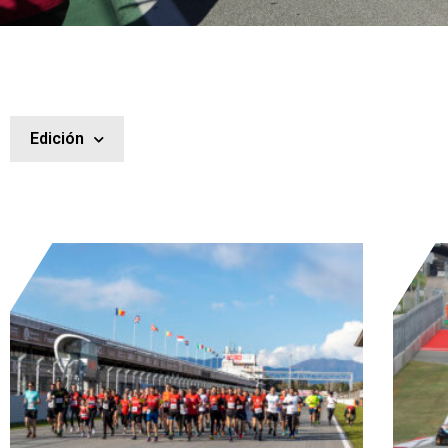
Edición