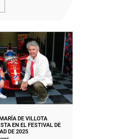
MARÍA DE VILLOTA
TA EN EL FESTIVAL DE
AD DE 2025