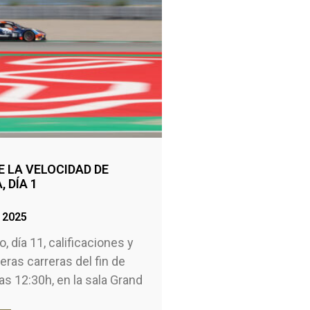
E LA VELOCIDAD DE
 DÍA 1
 2025
, día 11, calificaciones y
eras carreras del fin de
as 12:30h, en la sala Grand