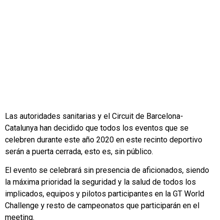
inolvidable.
Las autoridades sanitarias y el Circuit de Barcelona-
Catalunya han decidido que todos los eventos que se
celebren durante este año 2020 en este recinto deportivo
serán a puerta cerrada, esto es, sin público.
El evento se celebrará sin presencia de aficionados, siendo
la máxima prioridad la seguridad y la salud de todos los
implicados, equipos y pilotos participantes en la GT World
Challenge y resto de campeonatos que participarán en el
meeting.