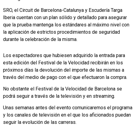
SRO, el Circuit de Barcelona-Catalunya y Escudería Targa
Iberia cuentan con un plan sólido y detallado para asegurar
que la prueba mantenga los estándares al máximo nivel con
la aplicación de estrictos procedimientos de seguridad
durante la celebración de la misma.
Los espectadores que hubiesen adquirido la entrada para
esta edición del Festival de la Velocidad recibirán en los
próximos días la devolución del importe de las mismas a
través del medio de pago con el que efectuaron la compra.
No obstante el Festival de la Velocidad de Barcelona se
podrá seguir a través de la televisión y en streaming.
Unas semanas antes del evento comunicaremos el programa
y los canales de televisión en el que los aficionados puedan
seguir la evolución de las carreras.