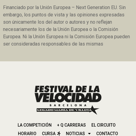
Financiado por la Unión Europea – Next Generation EU. Sin
embargo, los puntos de vista y las opiniones expresadas
son únicamente los del autor o autores y no reflejan
necesariamente los de la Unión Europea o la Comisión
Europea. Ni la Unión Europea ni la Comisión Europea pueden
ser consideradas responsables de las mismas
LA COMPETICIÓN
+ Q CARRERAS
EL CIRCUITO
HORARIO
CURSA
NOTICIAS
CONTACTO