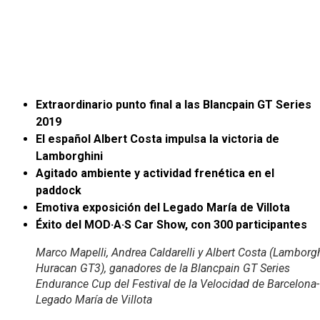
Extraordinario punto final a las Blancpain GT Series
2019
El español Albert Costa impulsa la victoria de
Lamborghini
Agitado ambiente y actividad frenética en el
paddock
Emotiva exposición del Legado María de Villota
Éxito del MOD·A·S Car Show, con 300 participantes
Marco Mapelli, Andrea Caldarelli y Albert Costa (Lamborg
Huracan GT3), ganadores de la Blancpain GT Series
Endurance Cup del Festival de la Velocidad de Barcelona-
Legado María de Villota