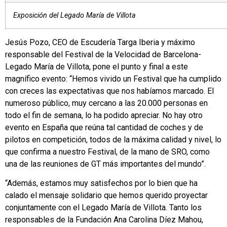
Exposición del Legado María de Villota
Jesús Pozo, CEO de Escudería Targa Iberia y máximo
responsable del Festival de la Velocidad de Barcelona-
Legado María de Villota, pone el punto y final a este
magnífico evento: “Hemos vivido un Festival que ha cumplido
con creces las expectativas que nos habíamos marcado. El
numeroso público, muy cercano a las 20.000 personas en
todo el fin de semana, lo ha podido apreciar. No hay otro
evento en España que reúna tal cantidad de coches y de
pilotos en competición, todos de la máxima calidad y nivel, lo
que confirma a nuestro Festival, de la mano de SRO, como
una de las reuniones de GT más importantes del mundo”.
“Además, estamos muy satisfechos por lo bien que ha
calado el mensaje solidario que hemos querido proyectar
conjuntamente con el Legado María de Villota. Tanto los
responsables de la Fundación Ana Carolina Díez Mahou,