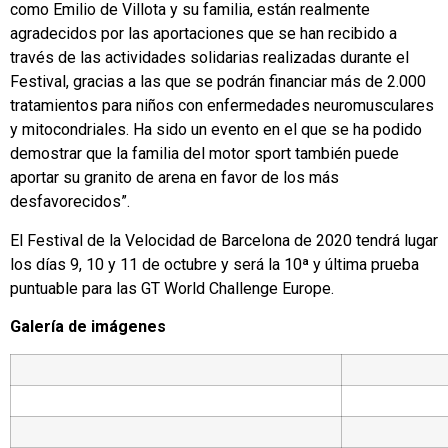
como Emilio de Villota y su familia, están realmente
agradecidos por las aportaciones que se han recibido a
través de las actividades solidarias realizadas durante el
Festival, gracias a las que se podrán financiar más de 2.000
tratamientos para niños con enfermedades neuromusculares
y mitocondriales. Ha sido un evento en el que se ha podido
demostrar que la familia del motor sport también puede
aportar su granito de arena en favor de los más
desfavorecidos”.
El Festival de la Velocidad de Barcelona de 2020 tendrá lugar
los días 9, 10 y 11 de octubre y será la 10ª y última prueba
puntuable para las GT World Challenge Europe.
Galería de imágenes