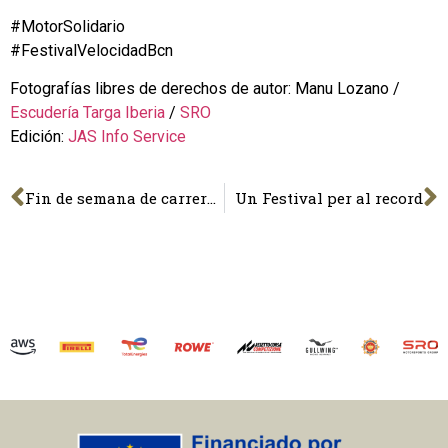
#MotorSolidario
#FestivalVelocidadBcn
Fotografías libres de derechos de autor: Manu Lozano /
Escudería Targa Iberia
/
SRO
Edición:
JAS Info Service
Fin de semana de carreras y solidaridad
Un Festival per al record