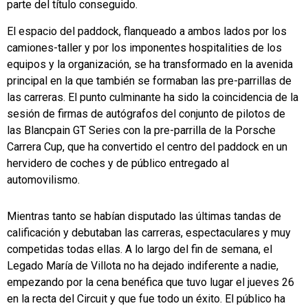
parte del título conseguido.
El espacio del paddock, flanqueado a ambos lados por los
camiones-taller y por los imponentes hospitalities de los
equipos y la organización, se ha transformado en la avenida
principal en la que también se formaban las pre-parrillas de
las carreras. El punto culminante ha sido la coincidencia de la
sesión de firmas de autógrafos del conjunto de pilotos de
las Blancpain GT Series con la pre-parrilla de la Porsche
Carrera Cup, que ha convertido el centro del paddock en un
hervidero de coches y de público entregado al
automovilismo.
Mientras tanto se habían disputado las últimas tandas de
calificación y debutaban las carreras, espectaculares y muy
competidas todas ellas. A lo largo del fin de semana, el
Legado María de Villota no ha dejado indiferente a nadie,
empezando por la cena benéfica que tuvo lugar el jueves 26
en la recta del Circuit y que fue todo un éxito. El público ha