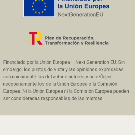
Financiado por la Unión Europea – Next Generation EU. Sin
embargo, los puntos de vista y las opiniones expresadas
son únicamente los del autor o autores y no reflejan
necesariamente los de la Unión Europea o la Comisión
Europea. Ni la Unión Europea ni la Comisión Europea pueden
ser consideradas responsables de las mismas