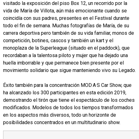
visitado la exposición del piso Box 12, un recorrido por la
vida de María de Villota, aún más emocionante cuando se
coincidía con sus padres, presentes en el Festival durante
todo el fin de semana. Muchas fotografías de María, de su
carrera deportiva pero también de su vida familiar, monos de
competición, botines, cascos y también un kart y el
monoplaza de la Superleague (situado en el paddock), que
recordaban a la talentosa piloto y mujer que ha dejado una
huella imborrable y que permanece bien presente por el
movimiento solidario que sigue manteniendo vivo su Legado.
Éxito también para la concentración MOD·A·S Car Show, que
ha alcanzado los 300 participantes en esta edición 2019,
demostrando el tirón que tiene el espectáculo de los coches
modificados. Modelos de todos los tiempos transformados
en los aspectos más diversos, todo un horizonte de
posibilidades concentrados en un multitudinario show.