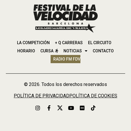
LA COMPETICIÓN
+ Q CARRERAS
EL CIRCUITO
HORARIO
CURSA
NOTICIAS
CONTACTO
RADIO FM FDV
© 2026. Todos los derechos reservados
POLÍTICA DE PRIVACIDAD
POLÍTICA DE COOKIES