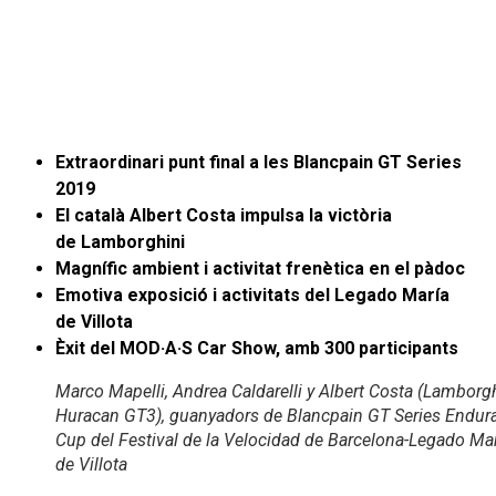
Extraordinari punt final a les Blancpain GT Series
2019
El català Albert Costa impulsa la victòria
de Lamborghini
Magnífic ambient i activitat frenètica en el pàdoc
Emotiva exposició i activitats del Legado María
de Villota
Èxit del MOD·A·S Car Show, amb 300 participants
Marco Mapelli, Andrea Caldarelli y Albert Costa (Lamborg
Huracan GT3), guanyadors de Blancpain GT Series Endur
Cup del Festival de la Velocidad de Barcelona-Legado Ma
de Villota