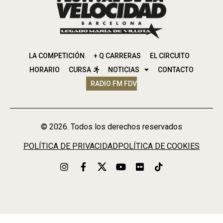
LA COMPETICIÓN
+ Q CARRERAS
EL CIRCUITO
HORARIO
CURSA
NOTICIAS
CONTACTO
RADIO FM FDV
© 2026. Todos los derechos reservados
POLÍTICA DE PRIVACIDAD
POLÍTICA DE COOKIES