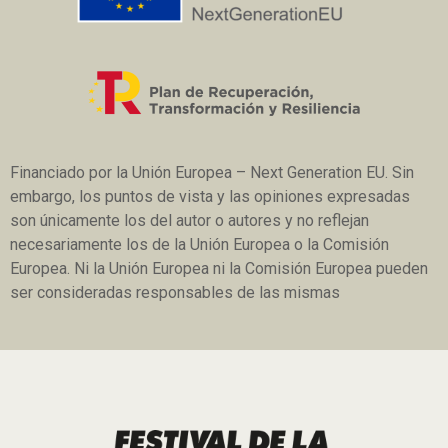
Financiado por la Unión Europea – Next Generation EU. Sin
embargo, los puntos de vista y las opiniones expresadas
son únicamente los del autor o autores y no reflejan
necesariamente los de la Unión Europea o la Comisión
Europea. Ni la Unión Europea ni la Comisión Europea pueden
ser consideradas responsables de las mismas